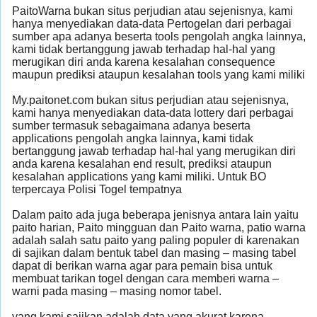
PaitoWarna bukan situs perjudian atau sejenisnya, kami
hanya menyediakan data-data Pertogelan dari perbagai
sumber apa adanya beserta tools pengolah angka lainnya,
kami tidak bertanggung jawab terhadap hal-hal yang
merugikan diri anda karena kesalahan consequence
maupun prediksi ataupun kesalahan tools yang kami miliki
My.paitonet.com bukan situs perjudian atau sejenisnya,
kami hanya menyediakan data-data lottery dari perbagai
sumber termasuk sebagaimana adanya beserta
applications pengolah angka lainnya, kami tidak
bertanggung jawab terhadap hal-hal yang merugikan diri
anda karena kesalahan end result, prediksi ataupun
kesalahan applications yang kami miliki. Untuk BO
terpercaya Polisi Togel tempatnya
Dalam paito ada juga beberapa jenisnya antara lain yaitu
paito harian, Paito mingguan dan Paito warna, patio warna
adalah salah satu paito yang paling populer di karenakan
di sajikan dalam bentuk tabel dan masing – masing tabel
dapat di berikan warna agar para pemain bisa untuk
membuat tarikan togel dengan cara memberi warna –
warni pada masing – masing nomor tabel.
yang kami sajikan adalah data yang akurat karena