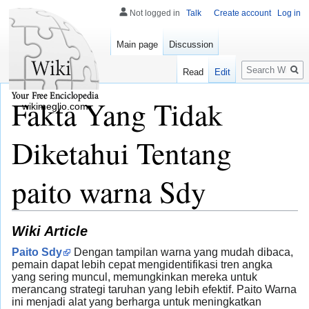
Not logged in
Talk
Create account
Log in
Main page
Discussion
Search
Read
Edit
Fakta Yang Tidak
wikimeglio.com
Diketahui Tentang
paito warna Sdy
Wiki Article
Paito Sdy
Dengan tampilan warna yang mudah dibaca,
pemain dapat lebih cepat mengidentifikasi tren angka
yang sering muncul, memungkinkan mereka untuk
merancang strategi taruhan yang lebih efektif. Paito Warna
ini menjadi alat yang berharga untuk meningkatkan