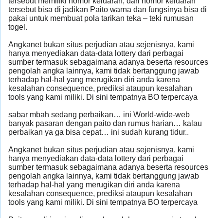
tersebut memiliki nomor keluaran, dari nomor keluaran
tersebut bisa di jadikan Paito warna dan fungsinya bisa di
pakai untuk membuat pola tarikan teka – teki rumusan
togel.
Angkanet bukan situs perjudian atau sejenisnya, kami
hanya menyediakan data-data lottery dari perbagai
sumber termasuk sebagaimana adanya beserta resources
pengolah angka lainnya, kami tidak bertanggung jawab
terhadap hal-hal yang merugikan diri anda karena
kesalahan consequence, prediksi ataupun kesalahan
tools yang kami miliki. Di sini tempatnya BO terpercaya
sabar mbah sedang perbaikan… ini World-wide-web
banyak pasaran dengan paito dan rumus harian… kalau
perbaikan ya ga bisa cepat… ini sudah kurang tidur..
Angkanet bukan situs perjudian atau sejenisnya, kami
hanya menyediakan data-data lottery dari perbagai
sumber termasuk sebagaimana adanya beserta resources
pengolah angka lainnya, kami tidak bertanggung jawab
terhadap hal-hal yang merugikan diri anda karena
kesalahan consequence, prediksi ataupun kesalahan
tools yang kami miliki. Di sini tempatnya BO terpercaya